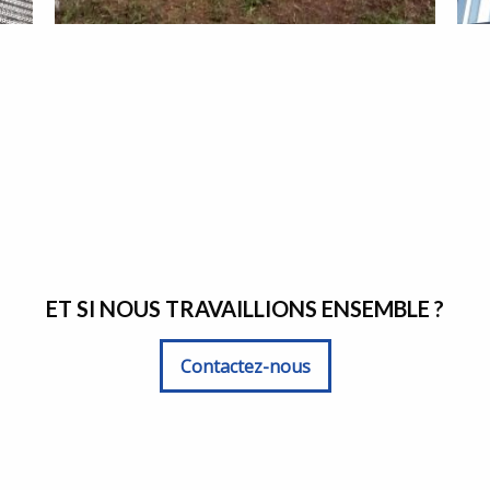
ET SI NOUS TRAVAILLIONS ENSEMBLE ?
Contactez-nous