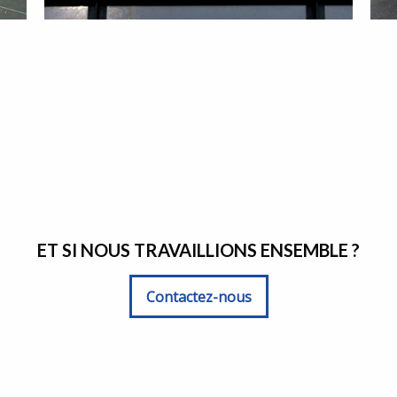
ET SI NOUS TRAVAILLIONS ENSEMBLE ?
Contactez-nous